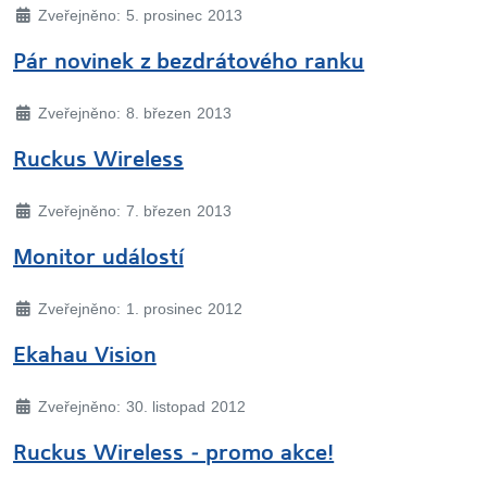
Základní údaje
Zveřejněno: 5. prosinec 2013
Pár novinek z bezdrátového ranku
Základní údaje
Zveřejněno: 8. březen 2013
Ruckus Wireless
Základní údaje
Zveřejněno: 7. březen 2013
Monitor událostí
Základní údaje
Zveřejněno: 1. prosinec 2012
Ekahau Vision
Základní údaje
Zveřejněno: 30. listopad 2012
Ruckus Wireless - promo akce!