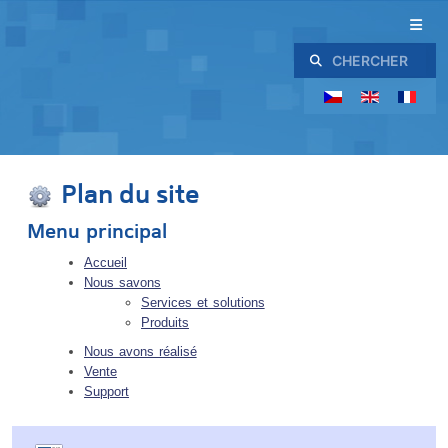
Rechercher
Plan du site
Menu principal
Accueil
Nous savons
Services et solutions
Produits
Nous avons réalisé
Vente
Support