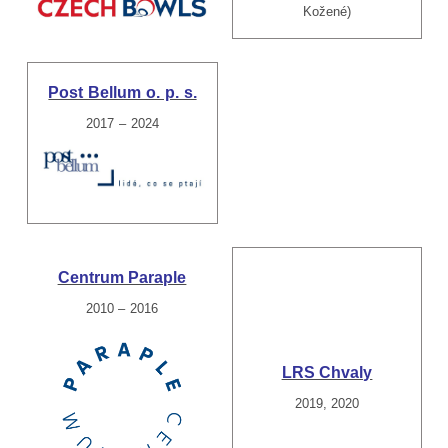
Kožené)
Post Bellum o. p. s.
2017 – 2024
Centrum Paraple
2010 – 2016
LRS Chvaly
2019, 2020