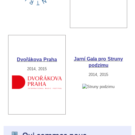
Jarní Gala pro Struny
Dvořákova Praha
podzimu
2014, 2015
2014, 2015
Qui sommes nous