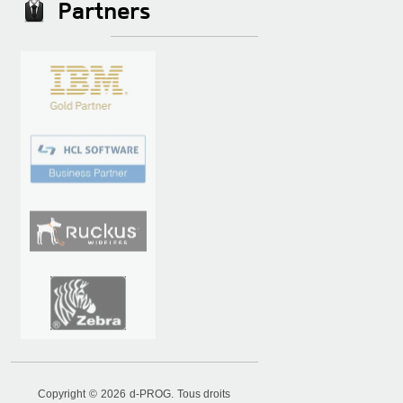
Partners
Copyright © 2026 d-PROG. Tous droits