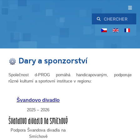
Rechercher
Dary a sponzorství
Společnost d-PROG pomáhá handicapovaným, podporuje
různé kulturní a sportovní instituce v regionu:
Švandovo divadlo
2025 – 2026
Podpora Švandova divadla na
Smíchově