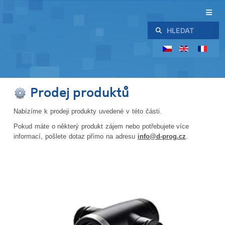
Hledat
Prodej produktů
Nabízíme k prodeji produkty uvedené v této části.
Pokud máte o některý produkt zájem nebo potřebujete více
informací, pošlete dotaz přímo na adresu
info@d-prog.cz
.